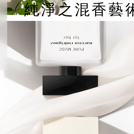
純淨之混香藝