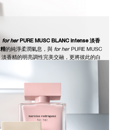
for her
PURE MUSC BLANC intense 淡香
精
的純淨柔潤氣息，與
for her
PURE MUSC
淡香精的明亮調性完美交融，更將彼此的白
花香調昇華至另一層次，為您帶來無法抗拒
的精緻香氛。