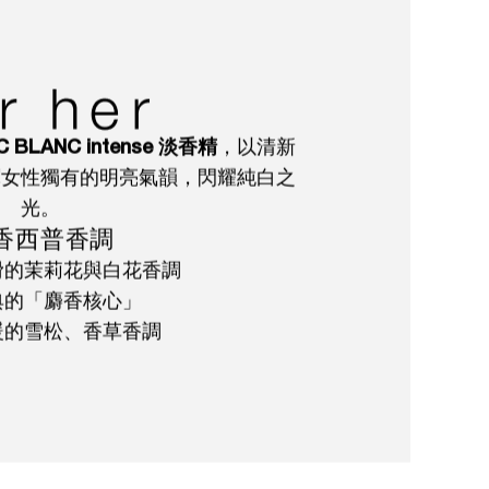
 BLANC intense 淡香精
，以清新
繹女性獨有的明亮氣韻，閃耀純白之
光。
香西普香調
滑的茉莉花與白花香調
典的「麝香核心」
暖的雪松、香草香調