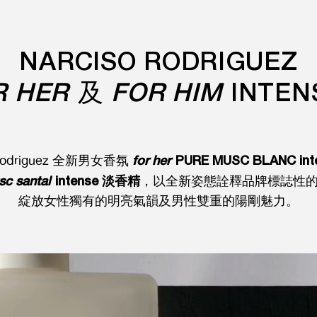
NARCISO RODRIGUEZ
R HER
及
FOR HIM
INTE
for her
PURE MUSC BLANC in
 rodriguez 全新男女香氛
sc santal
intense 淡香精
，以全新姿態詮釋品牌標誌性
綻放女性獨有的明亮氣韻及男性雙重的陽剛魅力。